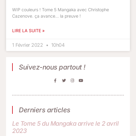
WIP couleurs ! Tome 5 Mangaka avec Christophe
Cazenove. ça avance… la preuve !
LIRE LA SUITE »
1 Février 2022
10h04
Suivez-nous partout !
Derniers articles
Le Tome 5 du Mangaka arrive le 2 avril
2023