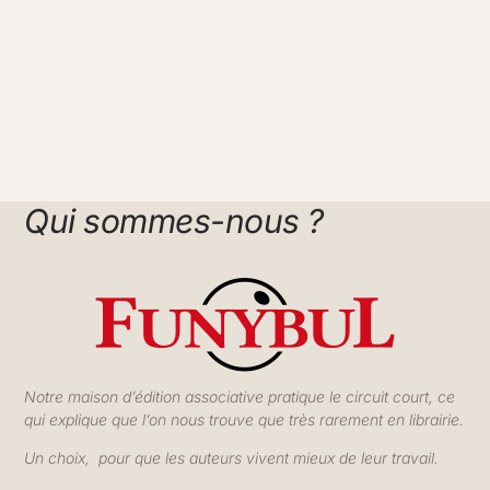
Qui sommes-nous ?
Notre maison d’édition associative pratique le circuit court, ce
qui explique que l’on nous trouve que très rarement en librairie.
Un choix, pour que les auteurs vivent mieux de leur travail.