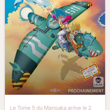
Le Tome 5 du Mangaka arrive le 2