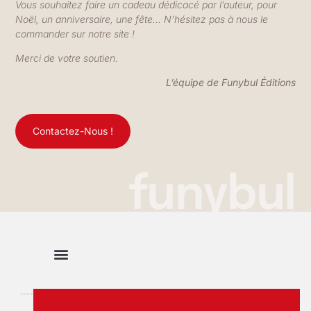
Vous souhaitez faire un cadeau dédicacé par l’auteur, pour
Noël, un anniversaire, une fête… N’hésitez pas à nous le
commander sur notre site !
Merci de votre soutien.
L’équipe de Funybul Éditions
Contactez-Nous !
funybul